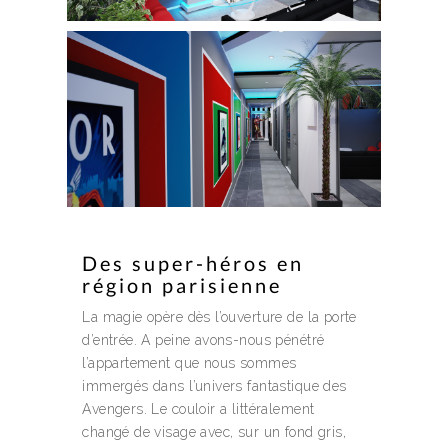
Des super-héros en
région parisienne
La magie opère dès l’ouverture de la porte
d’entrée. A peine avons-nous pénétré
l’appartement que nous sommes
immergés dans l’univers fantastique des
Avengers. Le couloir a littéralement
changé de visage avec, sur un fond gris,