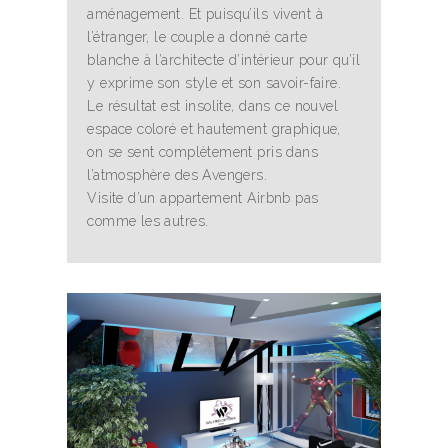
aménagement. Et puisqu’ils vivent à
l’étranger, le couple a donné carte
blanche à l’architecte d’intérieur pour qu’il
y exprime son style et son savoir-faire.
Le résultat est insolite, dans ce nouvel
espace coloré et hautement graphique,
on se sent complètement pris dans
l’atmosphère des Avengers.
Visite d’un appartement Airbnb pas
comme les autres.