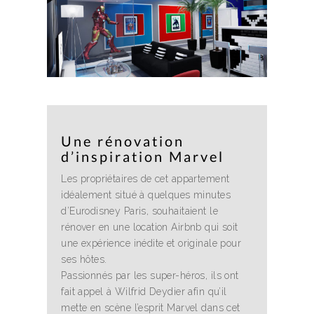
Une rénovation
d’inspiration Marvel
Les propriétaires de cet appartement
idéalement situé à quelques minutes
d’Eurodisney Paris, souhaitaient le
rénover en une location Airbnb qui soit
une expérience inédite et originale pour
ses hôtes.
Passionnés par les super-héros, ils ont
fait appel à Wilfrid Deydier afin qu’il
mette en scène l’esprit Marvel dans cet