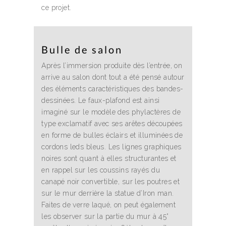
ce projet.
Bulle de salon
Après l’immersion produite dès l’entrée, on
arrive au salon dont tout a été pensé autour
des éléments caractéristiques des bandes-
dessinées. Le faux-plafond est ainsi
imaginé sur le modèle des phylactères de
type exclamatif avec ses arêtes découpées
en forme de bulles éclairs et illuminées de
cordons leds bleus. Les lignes graphiques
noires sont quant à elles structurantes et
en rappel sur les coussins rayés du
canapé noir convertible, sur les poutres et
sur le mur derrière la statue d’Iron man.
Faites de verre laqué, on peut également
les observer sur la partie du mur à 45°